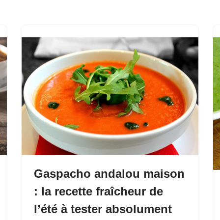
Gaspacho andalou maison
: la recette fraîcheur de
l’été à tester absolument