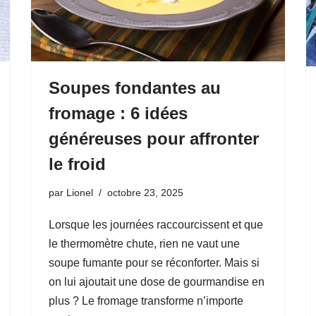
Soupes fondantes au
fromage : 6 idées
généreuses pour affronter
le froid
par
Lionel
octobre 23, 2025
Lorsque les journées raccourcissent et que
le thermomètre chute, rien ne vaut une
soupe fumante pour se réconforter. Mais si
on lui ajoutait une dose de gourmandise en
plus ? Le fromage transforme n’importe