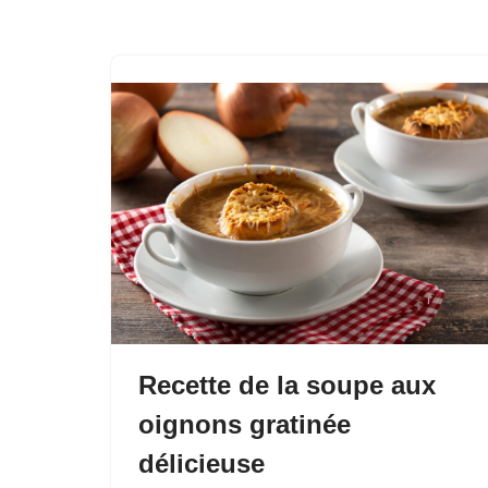
Recette de la soupe aux
oignons gratinée
délicieuse