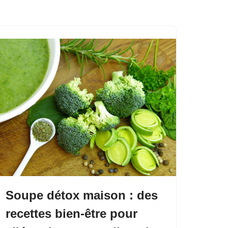
Soupe détox maison : des
recettes bien-être pour