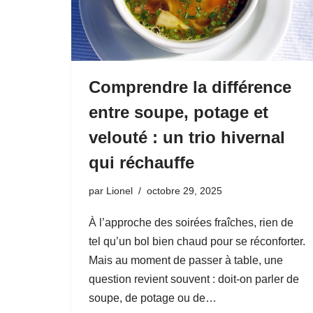
Comprendre la différence
entre soupe, potage et
velouté : un trio hivernal
qui réchauffe
par
Lionel
octobre 29, 2025
À l’approche des soirées fraîches, rien de
tel qu’un bol bien chaud pour se réconforter.
Mais au moment de passer à table, une
question revient souvent : doit-on parler de
soupe, de potage ou de…