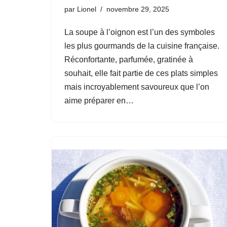
par
Lionel
novembre 29, 2025
La soupe à l’oignon est l’un des symboles
les plus gourmands de la cuisine française.
Réconfortante, parfumée, gratinée à
souhait, elle fait partie de ces plats simples
mais incroyablement savoureux que l’on
aime préparer en…