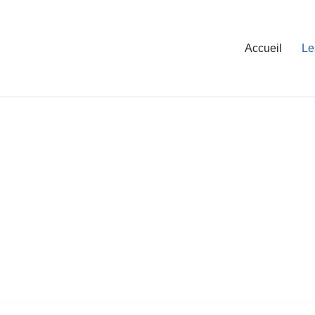
Accueil
Le