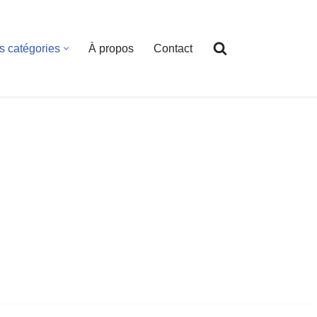
s catégories
À propos
Contact