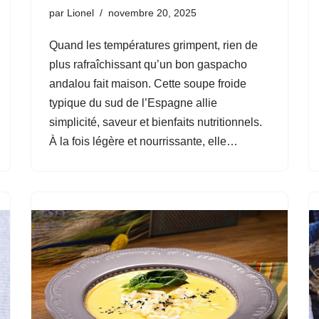
par
Lionel
novembre 20, 2025
Quand les températures grimpent, rien de
plus rafraîchissant qu’un bon gaspacho
andalou fait maison. Cette soupe froide
typique du sud de l’Espagne allie
simplicité, saveur et bienfaits nutritionnels.
À la fois légère et nourrissante, elle…