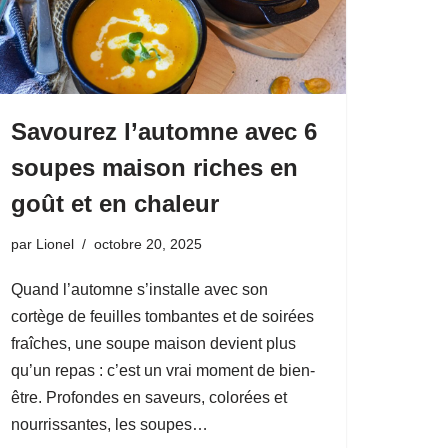
Savourez l’automne avec 6
soupes maison riches en
goût et en chaleur
par
Lionel
octobre 20, 2025
Quand l’automne s’installe avec son
cortège de feuilles tombantes et de soirées
fraîches, une soupe maison devient plus
qu’un repas : c’est un vrai moment de bien-
être. Profondes en saveurs, colorées et
nourrissantes, les soupes…