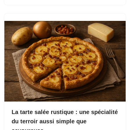
La tarte salée rustique : une spécialité
du terroir aussi simple que