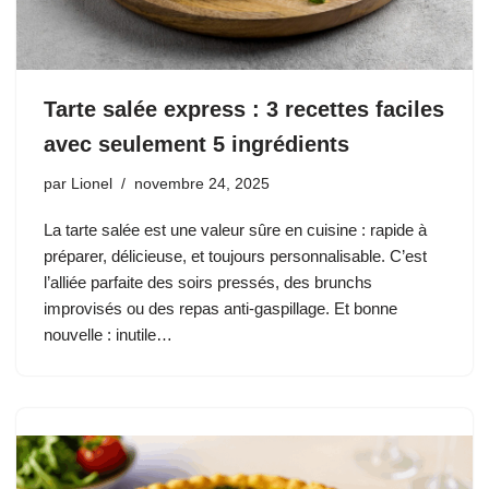
Tarte salée express : 3 recettes faciles
avec seulement 5 ingrédients
par
Lionel
novembre 24, 2025
La tarte salée est une valeur sûre en cuisine : rapide à
préparer, délicieuse, et toujours personnalisable. C’est
l’alliée parfaite des soirs pressés, des brunchs
improvisés ou des repas anti-gaspillage. Et bonne
nouvelle : inutile…