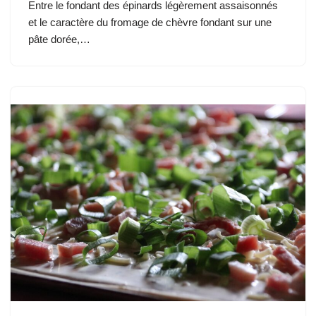
Entre le fondant des épinards légèrement assaisonnés
et le caractère du fromage de chèvre fondant sur une
pâte dorée,…