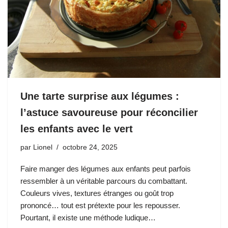
Une tarte surprise aux légumes :
l’astuce savoureuse pour réconcilier
les enfants avec le vert
par
Lionel
octobre 24, 2025
Faire manger des légumes aux enfants peut parfois
ressembler à un véritable parcours du combattant.
Couleurs vives, textures étranges ou goût trop
prononcé… tout est prétexte pour les repousser.
Pourtant, il existe une méthode ludique…