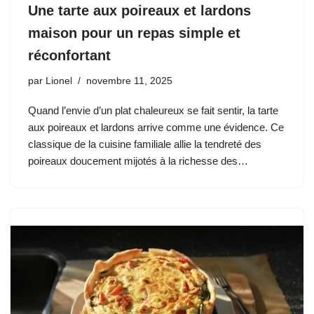
Une tarte aux poireaux et lardons
maison pour un repas simple et
réconfortant
par
Lionel
novembre 11, 2025
Quand l’envie d’un plat chaleureux se fait sentir, la tarte
aux poireaux et lardons arrive comme une évidence. Ce
classique de la cuisine familiale allie la tendreté des
poireaux doucement mijotés à la richesse des…