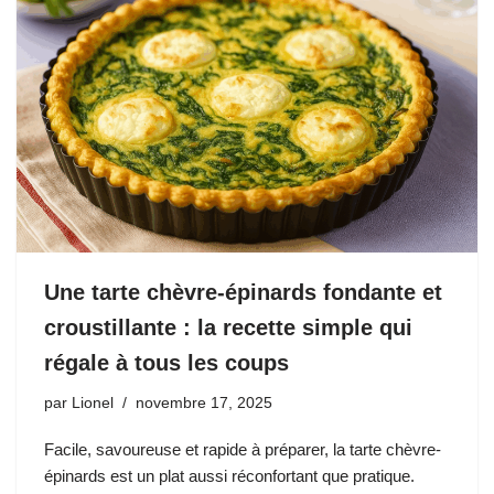
Une tarte chèvre-épinards fondante et
croustillante : la recette simple qui
régale à tous les coups
par
Lionel
novembre 17, 2025
Facile, savoureuse et rapide à préparer, la tarte chèvre-
épinards est un plat aussi réconfortant que pratique.