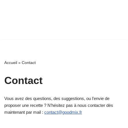
Accueil
»
Contact
Contact
Vous avez des questions, des suggestions, ou l’envie de
proposer une recette ? N’hésitez pas à nous contacter dès
maintenant par mail :
contact@goodmix.fr