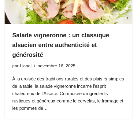
Salade vigneronne : un classique
alsacien entre authenticité et
générosité
par
Lionel
novembre 16, 2025
À la croisée des traditions rurales et des plaisirs simples
de la table, la salade vigneronne incarne l’esprit
chaleureux de l’Alsace. Composée d’ingrédients
rustiques et généreux comme le cervelas, le fromage et
les pommes de…