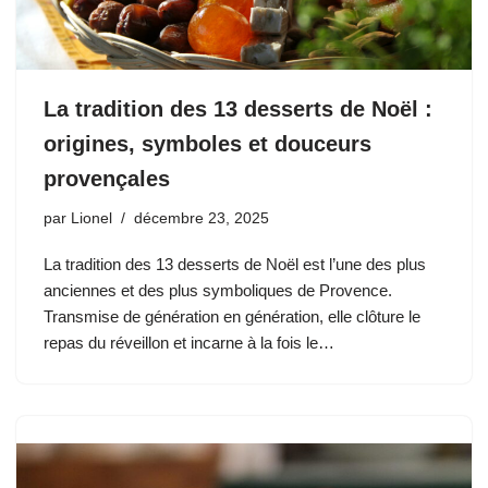
La tradition des 13 desserts de Noël :
origines, symboles et douceurs
provençales
par
Lionel
décembre 23, 2025
La tradition des 13 desserts de Noël est l’une des plus
anciennes et des plus symboliques de Provence.
Transmise de génération en génération, elle clôture le
repas du réveillon et incarne à la fois le…