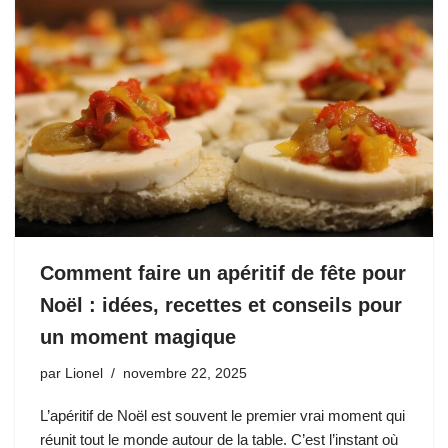
Comment faire un apéritif de fête pour
Noël : idées, recettes et conseils pour
un moment magique
par
Lionel
novembre 22, 2025
L’apéritif de Noël est souvent le premier vrai moment qui
réunit tout le monde autour de la table. C’est l’instant où