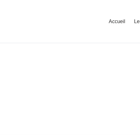
Accueil
Le