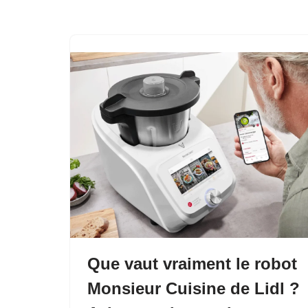
Que vaut vraiment le robot
Monsieur Cuisine de Lidl ?