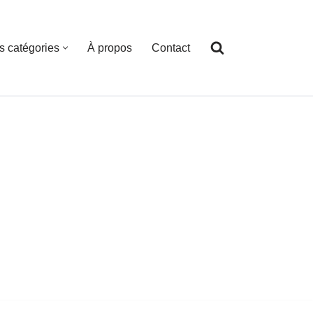
s catégories
À propos
Contact