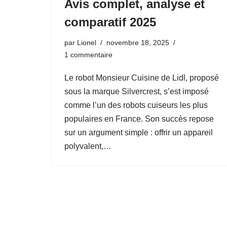
Avis complet, analyse et
comparatif 2025
par
Lionel
novembre 18, 2025
1 commentaire
Le robot Monsieur Cuisine de Lidl, proposé
sous la marque Silvercrest, s’est imposé
comme l’un des robots cuiseurs les plus
populaires en France. Son succès repose
sur un argument simple : offrir un appareil
polyvalent,…