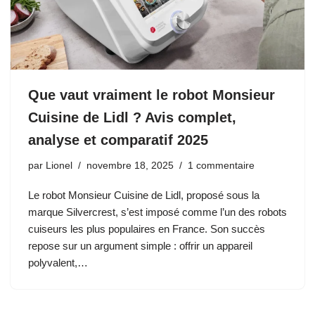
Que vaut vraiment le robot Monsieur
Cuisine de Lidl ? Avis complet,
analyse et comparatif 2025
par
Lionel
novembre 18, 2025
1 commentaire
Le robot Monsieur Cuisine de Lidl, proposé sous la
marque Silvercrest, s’est imposé comme l’un des robots
cuiseurs les plus populaires en France. Son succès
repose sur un argument simple : offrir un appareil
polyvalent,…