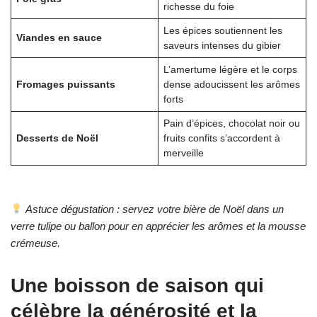
richesse du foie
Les épices soutiennent les
Viandes en sauce
saveurs intenses du gibier
L’amertume légère et le corps
Fromages puissants
dense adoucissent les arômes
forts
Pain d’épices, chocolat noir ou
Desserts de Noël
fruits confits s’accordent à
merveille
Astuce dégustation : servez votre bière de Noël dans un
verre tulipe ou ballon pour en apprécier les arômes et la mousse
crémeuse.
Une boisson de saison qui
célèbre la générosité et la