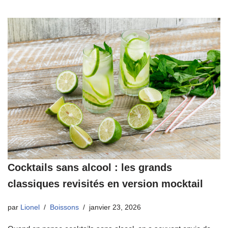
Cocktails sans alcool : les grands
classiques revisités en version mocktail
par
Lionel
Boissons
janvier 23, 2026