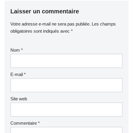
Laisser un commentaire
Votre adresse e-mail ne sera pas publiée.
Les champs
obligatoires sont indiqués avec
*
Nom
*
E-mail
*
Site web
Commentaire
*