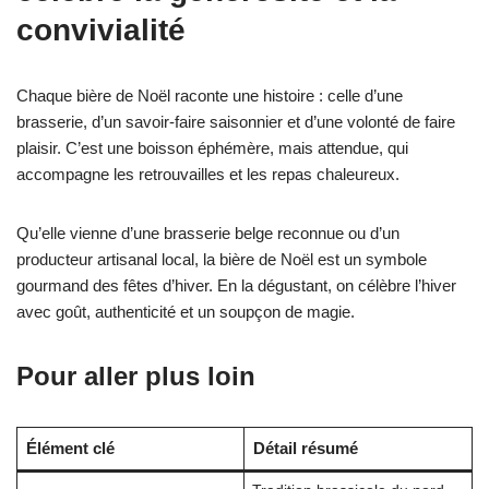
convivialité
Chaque bière de Noël raconte une histoire : celle d’une
brasserie, d’un savoir-faire saisonnier et d’une volonté de faire
plaisir. C’est une boisson éphémère, mais attendue, qui
accompagne les retrouvailles et les repas chaleureux.
Qu’elle vienne d’une brasserie belge reconnue ou d’un
producteur artisanal local, la bière de Noël est un symbole
gourmand des fêtes d’hiver. En la dégustant, on célèbre l’hiver
avec goût, authenticité et un soupçon de magie.
Pour aller plus loin
Élément clé
Détail résumé