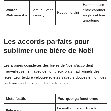
Harmonieuse,
Winter
Samuel Smith
entre caramel
Royaume-Uni
Welcome Ale
Brewery
anglais et fine
amertume
Les accords parfaits pour
sublimer une bière de Noël
Les arômes complexes des bières de Noël s’accordent
merveilleusement avec de nombreux plats traditionnels des
fêtes. Leur texture veloutée et leurs saveurs douces en font des
partenaires idéaux pour des mets riches.
Mets festifs
Pourquoi ça fonctionne
Le malt sucré équilibre la
Foie gras