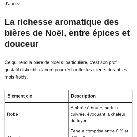
d’année.
La richesse aromatique des
bières de Noël, entre épices et
douceur
Ce qui rend la bière de Noël si particulière, c’est son profil
gustatif distinctif, élaboré pour réchauffer les cœurs durant les
mois froids.
Élément clé
Description
Ambrée à brune, parfois
Robe
cuivrée, évoquant la chaleur
du foyer
Teneur comprise entre 6 % et