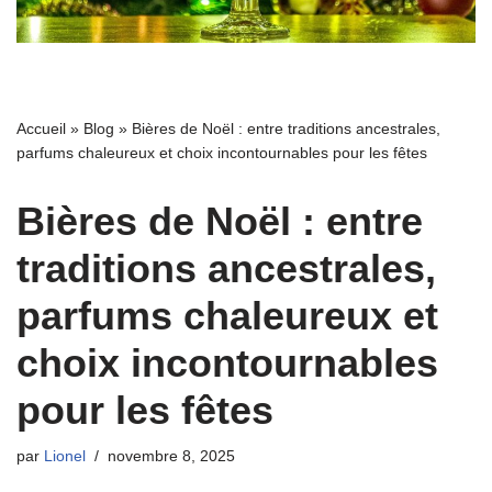
Accueil
»
Blog
»
Bières de Noël : entre traditions ancestrales,
parfums chaleureux et choix incontournables pour les fêtes
Bières de Noël : entre
traditions ancestrales,
parfums chaleureux et
choix incontournables
pour les fêtes
par
Lionel
novembre 8, 2025