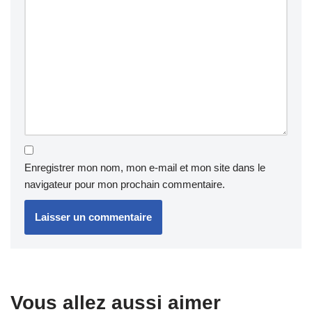
Enregistrer mon nom, mon e-mail et mon site dans le
navigateur pour mon prochain commentaire.
Vous allez aussi aimer