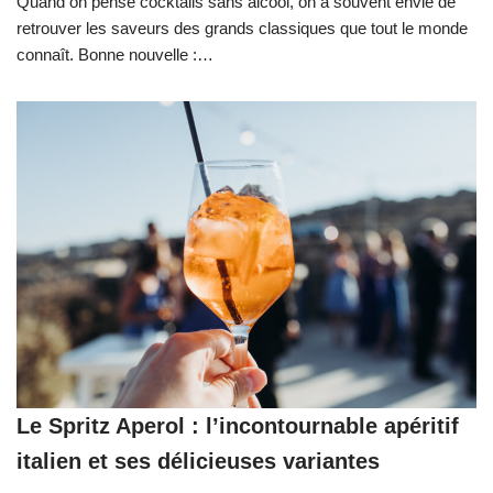
Quand on pense cocktails sans alcool, on a souvent envie de
retrouver les saveurs des grands classiques que tout le monde
connaît. Bonne nouvelle :…
Le Spritz Aperol : l’incontournable apéritif
italien et ses délicieuses variantes