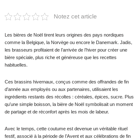
Notez cet article
Les bières de Noël tirent leurs origines des pays nordiques
comme la Belgique, la Norvège ou encore le Danemark. Jadis,
les brasseurs profitaient de l’arrivée de l’hiver pour créer une
bière spéciale, plus riche et généreuse que les recettes
habituelles.
Ces brassins hivernaux, conçus comme des offrandes de fin
d’année aux employés ou aux partenaires, utilisaient les
ingrédients restants des récoltes : céréales, épices, sucre. Plus
qu’une simple boisson, la bière de Noël symbolisait un moment
de partage et de réconfort après les mois de labeur.
Avec le temps, cette coutume est devenue un véritable rituel
festif, associé à la période de l’Avent et aux célébrations de fin