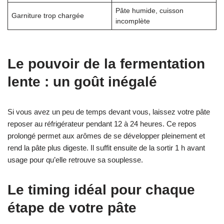
Pâte humide, cuisson
Garniture trop chargée
incomplète
Le pouvoir de la fermentation
lente : un goût inégalé
Si vous avez un peu de temps devant vous, laissez votre pâte
reposer au réfrigérateur pendant 12 à 24 heures. Ce repos
prolongé permet aux arômes de se développer pleinement et
rend la pâte plus digeste. Il suffit ensuite de la sortir 1 h avant
usage pour qu’elle retrouve sa souplesse.
Le timing idéal pour chaque
étape de votre pâte