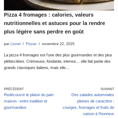
Pizza 4 fromages : calories, valeurs
nutritionnelles et astuces pour la rendre
plus légère sans perdre en goût
par
Lionel
Pizzas
novembre 22, 2025
La pizza 4 fromages est l’une des plus gourmandes et des plus
plébiscitées. Crémeuse, fondante, intense… elle fait partie des
grands classiques italiens, mais elle…
PRÉCÉDENT
SUIVANT
Redécouvrir le plaisir du pain
Des salades automnales
maison : entre tradition et
pleines de caractère :
gourmandise
courges, fromages et fruits de
saison à l’honneur