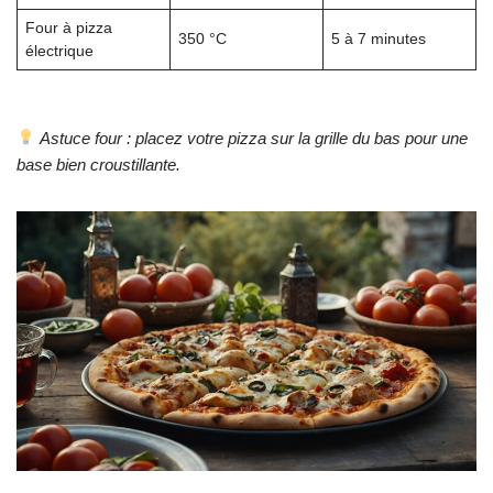
Four à pizza
350 °C
5 à 7 minutes
électrique
Astuce four : placez votre pizza sur la grille du bas pour une
base bien croustillante.