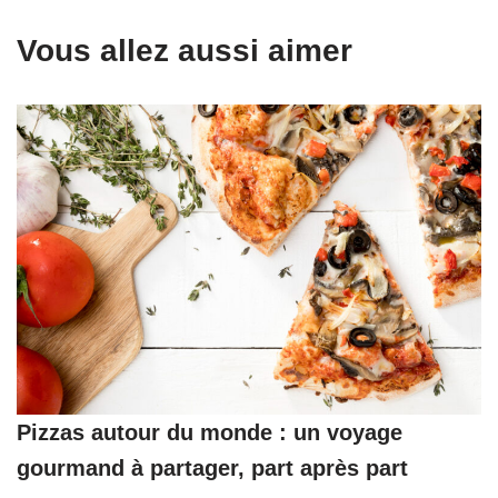
Vous allez aussi aimer
Pizzas autour du monde : un voyage
gourmand à partager, part après part