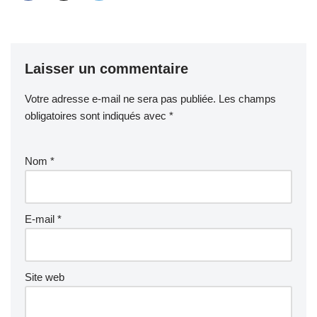
Laisser un commentaire
Votre adresse e-mail ne sera pas publiée.
Les champs
obligatoires sont indiqués avec
*
Nom
*
E-mail
*
Site web