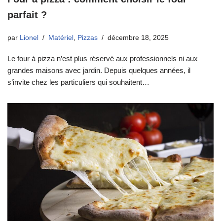
parfait ?
par
Lionel
Matériel
,
Pizzas
décembre 18, 2025
Le four à pizza n’est plus réservé aux professionnels ni aux
grandes maisons avec jardin. Depuis quelques années, il
s’invite chez les particuliers qui souhaitent…