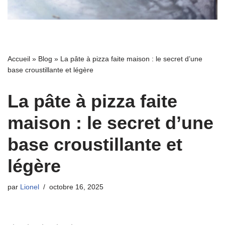
Accueil
»
Blog
»
La pâte à pizza faite maison : le secret d’une
base croustillante et légère
La pâte à pizza faite
maison : le secret d’une
base croustillante et
légère
par
Lionel
octobre 16, 2025