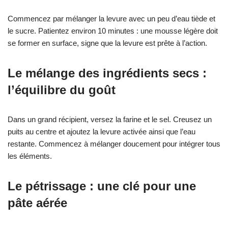
Commencez par mélanger la levure avec un peu d’eau tiède et
le sucre. Patientez environ 10 minutes : une mousse légère doit
se former en surface, signe que la levure est prête à l’action.
Le mélange des ingrédients secs :
l’équilibre du goût
Dans un grand récipient, versez la farine et le sel. Creusez un
puits au centre et ajoutez la levure activée ainsi que l’eau
restante. Commencez à mélanger doucement pour intégrer tous
les éléments.
Le pétrissage : une clé pour une
pâte aérée