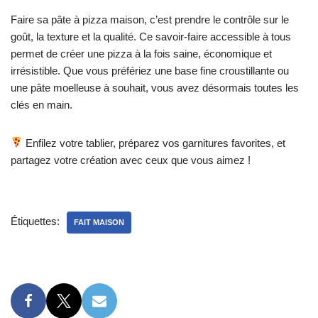
Faire sa pâte à pizza maison, c’est prendre le contrôle sur le
goût, la texture et la qualité. Ce savoir-faire accessible à tous
permet de créer une pizza à la fois saine, économique et
irrésistible. Que vous préfériez une base fine croustillante ou
une pâte moelleuse à souhait, vous avez désormais toutes les
clés en main.
Enfilez votre tablier, préparez vos garnitures favorites, et
partagez votre création avec ceux que vous aimez !
Étiquettes:
FAIT MAISON