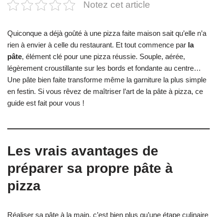
Notez cet article
Quiconque a déjà goûté à une pizza faite maison sait qu’elle n’a
rien à envier à celle du restaurant. Et tout commence par
la
pâte
, élément clé pour une pizza réussie. Souple, aérée,
légèrement croustillante sur les bords et fondante au centre…
Une pâte bien faite transforme même la garniture la plus simple
en festin. Si vous rêvez de maîtriser l’art de la pâte à pizza, ce
guide est fait pour vous !
Les vrais avantages de
préparer sa propre pâte à
pizza
Réaliser sa pâte à la main, c’est bien plus qu’une étape culinaire