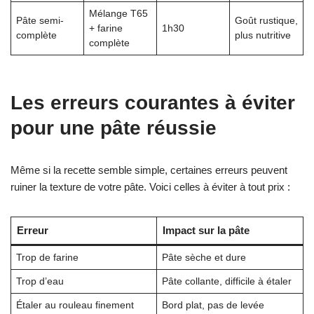
Mélange T65
Pâte semi-
Goût rustique,
+ farine
1h30
complète
plus nutritive
complète
Les erreurs courantes à éviter
pour une pâte réussie
Même si la recette semble simple, certaines erreurs peuvent
ruiner la texture de votre pâte. Voici celles à éviter à tout prix :
Erreur
Impact sur la pâte
Trop de farine
Pâte sèche et dure
Trop d’eau
Pâte collante, difficile à étaler
Étaler au rouleau finement
Bord plat, pas de levée