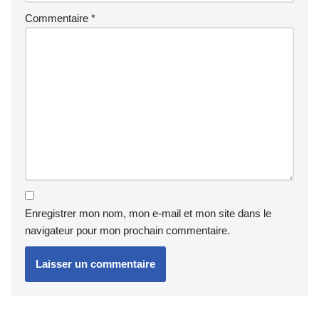
Commentaire
*
Enregistrer mon nom, mon e-mail et mon site dans le
navigateur pour mon prochain commentaire.