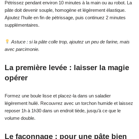
Pétrissez pendant environ 10 minutes à la main ou au robot. La
pâte doit devenir souple, homogène et légèrement élastique.
Ajoutez l’huile en fin de pétrissage, puis continuez 2 minutes
supplémentaires.
Astuce : si la pâte colle trop, ajoutez un peu de farine, mais
avec parcimonie.
La première levée : laisser la magie
opérer
Formez une boule lisse et placez-la dans un saladier
légèrement huilé. Recouvrez avec un torchon humide et laissez
reposer 1h à 1h30 dans un endroit tiède, jusqu’à ce que le
volume double.
Le façonnage : pour une pâte bien