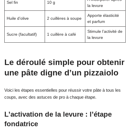
Sel fin
10 g
la levure
Apporte élasticité
Huile d’olive
2 cuillères à soupe
et parfum
Stimule l’activité de
Sucre (facultatif)
1 cuillère à café
la levure
Le déroulé simple pour obtenir
une pâte digne d’un pizzaiolo
Voici les étapes essentielles pour réussir votre pâte à tous les
coups, avec des astuces de pro à chaque étape.
L’activation de la levure : l’étape
fondatrice