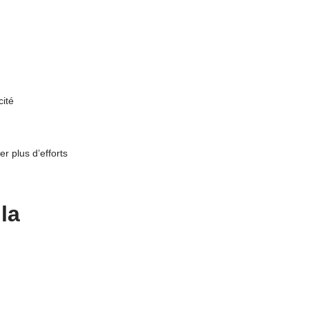
ité
 plus d’efforts
la