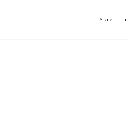
Accueil
Le