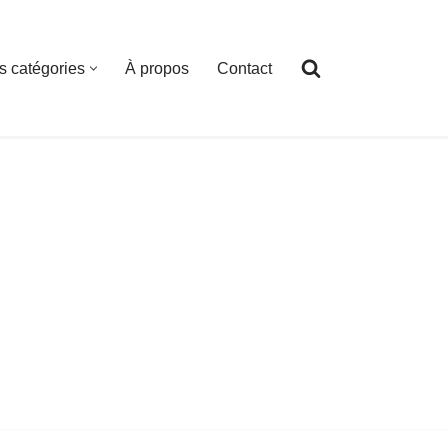
s catégories
À propos
Contact