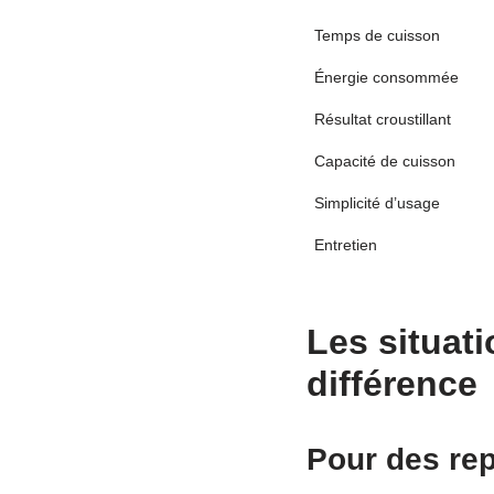
Temps de cuisson
Énergie consommée
Résultat croustillant
Capacité de cuisson
Simplicité d’usage
Entretien
Les situati
différence
Pour des rep