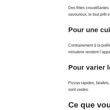
Des frites croustillante
savoureux, le tout prêt 
Pour une cu
Contrairement à la poêle 
minuterie rendent l’appa
Pour varier l
Pizzas rapides, falafels
sont vastes.
Ce que vou