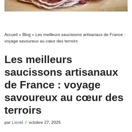
Accueil
»
Blog
»
Les meilleurs saucissons artisanaux de France :
voyage savoureux au cœur des terroirs
Les meilleurs
saucissons artisanaux
de France : voyage
savoureux au cœur des
terroirs
par
Lionel
octobre 27, 2025