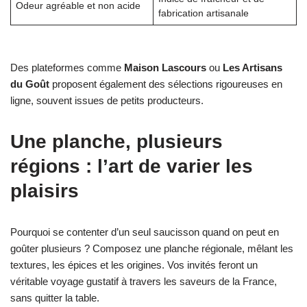
Odeur agréable et non acide
fabrication artisanale
Des plateformes comme
Maison Lascours
ou
Les Artisans
du Goût
proposent également des sélections rigoureuses en
ligne, souvent issues de petits producteurs.
Une planche, plusieurs
régions : l’art de varier les
plaisirs
Pourquoi se contenter d’un seul saucisson quand on peut en
goûter plusieurs ? Composez une planche régionale, mêlant les
textures, les épices et les origines. Vos invités feront un
véritable voyage gustatif à travers les saveurs de la France,
sans quitter la table.