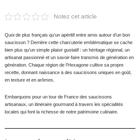
Notez cet article
Quoi de plus français qu’un apéritif entre amis autour d’un bon
saucisson ? Derrière cette charcuterie emblématique se cache
bien plus qu’un simple plaisir gustatif : un héritage régional, un
artisanat passionné et un savoir-faire transmis de génération en
génération. Chaque région de l’Hexagone cultive sa propre
recette, donnant naissance à des saucissons uniques en goût,
en texture et en arômes.
Embarquons pour un tour de France des saucissons
artisanaux, un itinéraire gourmand à travers les spécialités
locales qui font la richesse de notre patrimoine culinaire.