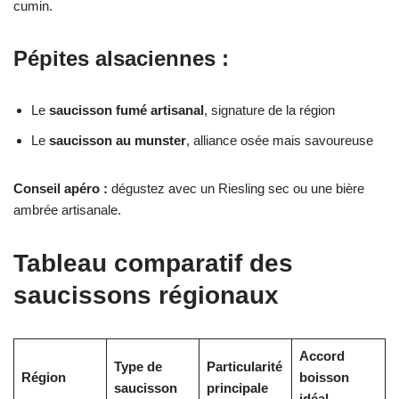
cumin.
Pépites alsaciennes :
Le
saucisson fumé artisanal
, signature de la région
Le
saucisson au munster
, alliance osée mais savoureuse
Conseil apéro :
dégustez avec un Riesling sec ou une bière
ambrée artisanale.
Tableau comparatif des
saucissons régionaux
Accord
Type de
Particularité
Région
boisson
saucisson
principale
idéal