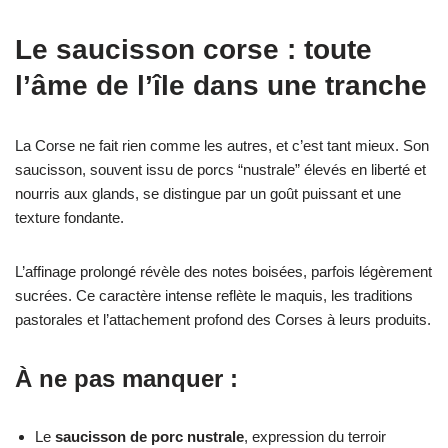
Le saucisson corse : toute
l’âme de l’île dans une tranche
La Corse ne fait rien comme les autres, et c’est tant mieux. Son
saucisson, souvent issu de porcs “nustrale” élevés en liberté et
nourris aux glands, se distingue par un goût puissant et une
texture fondante.
L’affinage prolongé révèle des notes boisées, parfois légèrement
sucrées. Ce caractère intense reflète le maquis, les traditions
pastorales et l’attachement profond des Corses à leurs produits.
À ne pas manquer :
Le
saucisson de porc nustrale
, expression du terroir