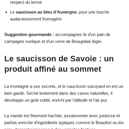
respect du terroir
Le
saucisson au bleu d’Auvergne
, pour une touche
audacieusement fromagère
Suggestion gourmande :
accompagnez-le d’un pain de
campagne rustique et d’un verre de Beaujolais léger.
Le saucisson de Savoie : un
produit affiné au sommet
La montagne a ses secrets, et le saucisson savoyard en est un
bien gardé. Séché lentement dans des caves naturelles, il
développe un goût subtil, enrichi par l’altitude et l’air pur.
La viande est finement hachée, assaisonnée avec justesse et
parfois enrichie d’ingrédients typiques comme le Beaufort ou les