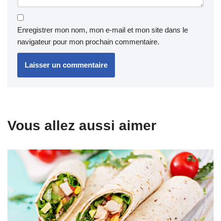
Enregistrer mon nom, mon e-mail et mon site dans le
navigateur pour mon prochain commentaire.
Vous allez aussi aimer