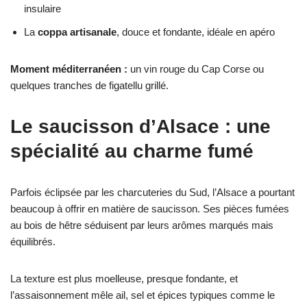
insulaire
La
coppa artisanale
, douce et fondante, idéale en apéro
Moment méditerranéen :
un vin rouge du Cap Corse ou
quelques tranches de figatellu grillé.
Le saucisson d’Alsace : une
spécialité au charme fumé
Parfois éclipsée par les charcuteries du Sud, l’Alsace a pourtant
beaucoup à offrir en matière de saucisson. Ses pièces fumées
au bois de hêtre séduisent par leurs arômes marqués mais
équilibrés.
La texture est plus moelleuse, presque fondante, et
l’assaisonnement mêle ail, sel et épices typiques comme le