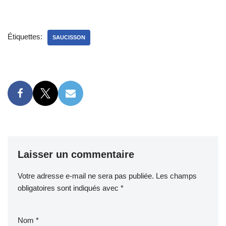
Étiquettes:
SAUCISSON
Laisser un commentaire
Votre adresse e-mail ne sera pas publiée.
Les champs
obligatoires sont indiqués avec
*
Nom
*