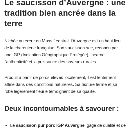
Le saucisson d’Auvergne : une
tradition bien ancrée dans la
terre
Nichée au cœur du Massif central, l’Auvergne est un haut lieu
de la charcuterie française. Son saucisson sec, reconnu par
une IGP (Indication Géographique Protégée), incarne
l’authenticité et la puissance des saveurs rurales.
Produit à partir de porcs élevés localement, il est lentement
affiné dans des conditions naturelles. Sa texture ferme et sa
robe légèrement fleurie témoignent de sa qualité.
Deux incontournables à savourer :
Le
saucisson pur porc IGP Auvergne
, gage de qualité et de