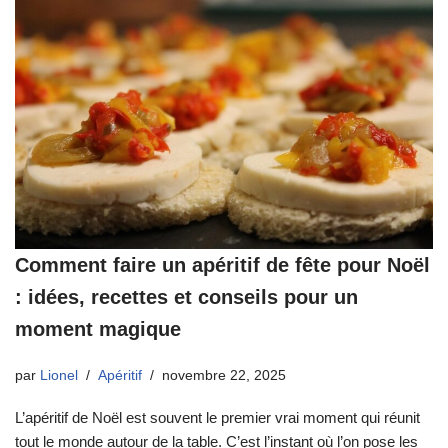
Comment faire un apéritif de fête pour Noël
: idées, recettes et conseils pour un
moment magique
par
Lionel
Apéritif
novembre 22, 2025
L’apéritif de Noël est souvent le premier vrai moment qui réunit
tout le monde autour de la table. C’est l’instant où l’on pose les