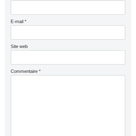
E-mail
*
Site web
Commentaire
*