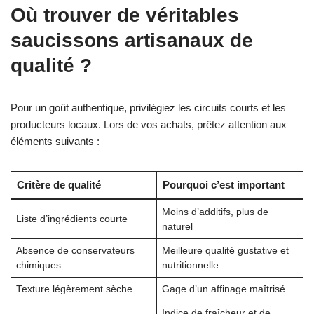
Où trouver de véritables
saucissons artisanaux de
qualité ?
Pour un goût authentique, privilégiez les circuits courts et les
producteurs locaux. Lors de vos achats, prêtez attention aux
éléments suivants :
Critère de qualité
Pourquoi c’est important
Moins d’additifs, plus de
Liste d’ingrédients courte
naturel
Absence de conservateurs
Meilleure qualité gustative et
chimiques
nutritionnelle
Texture légèrement sèche
Gage d’un affinage maîtrisé
Indice de fraîcheur et de