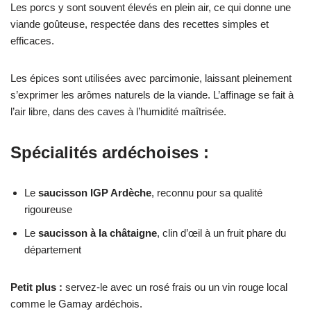
Les porcs y sont souvent élevés en plein air, ce qui donne une
viande goûteuse, respectée dans des recettes simples et
efficaces.
Les épices sont utilisées avec parcimonie, laissant pleinement
s’exprimer les arômes naturels de la viande. L’affinage se fait à
l’air libre, dans des caves à l’humidité maîtrisée.
Spécialités ardéchoises :
Le
saucisson IGP Ardèche
, reconnu pour sa qualité
rigoureuse
Le
saucisson à la châtaigne
, clin d’œil à un fruit phare du
département
Petit plus :
servez-le avec un rosé frais ou un vin rouge local
comme le Gamay ardéchois.