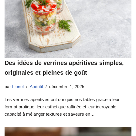
Des idées de verrines apéritives simples,
originales et pleines de goût
par
Lionel
Apéritif
décembre 1, 2025
Les verrines apéritives ont conquis nos tables grâce à leur
format pratique, leur esthétique raffinée et leur incroyable
capacité à mélanger textures et saveurs en…