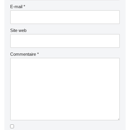
E-mail
*
Site web
Commentaire
*