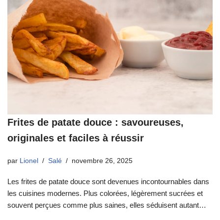
Frites de patate douce : savoureuses,
originales et faciles à réussir
par
Lionel
Salé
novembre 26, 2025
Les frites de patate douce sont devenues incontournables dans
les cuisines modernes. Plus colorées, légèrement sucrées et
souvent perçues comme plus saines, elles séduisent autant…