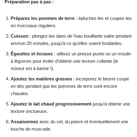
Préparation pas à pas :
Préparez les pommes de terre
: épluchez-les et coupez-les
en morceaux réguliers.
Cuisson
: plongez-les dans de l’eau bouillante salée pendant
environ 20 minutes, jusqu’à ce qu’elles soient fondantes.
Égouttez et écrasez
: utilisez un presse-purée ou un moulin
à légumes pour éviter d’obtenir une texture collante (le
mixeur est à bannir !).
Ajoutez les matières grasses
: incorporez le beurre coupé
en dés pendant que les pommes de terre sont encore
chaudes.
Ajoutez le lait chaud progressivement
jusqu’à obtenir une
texture onctueuse.
Assaisonnez
avec du sel, du poivre et éventuellement une
touche de muscade.