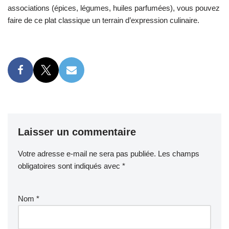
associations (épices, légumes, huiles parfumées), vous pouvez
faire de ce plat classique un terrain d’expression culinaire.
Laisser un commentaire
Votre adresse e-mail ne sera pas publiée.
Les champs
obligatoires sont indiqués avec
*
Nom
*