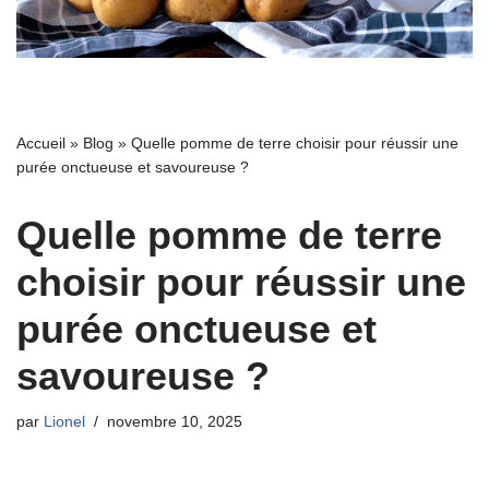
Accueil
»
Blog
»
Quelle pomme de terre choisir pour réussir une
purée onctueuse et savoureuse ?
Quelle pomme de terre
choisir pour réussir une
purée onctueuse et
savoureuse ?
par
Lionel
novembre 10, 2025