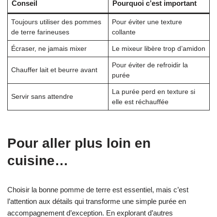
Conseil
Pourquoi c’est important
Toujours utiliser des pommes
Pour éviter une texture
de terre farineuses
collante
Écraser, ne jamais mixer
Le mixeur libère trop d’amidon
Pour éviter de refroidir la
Chauffer lait et beurre avant
purée
La purée perd en texture si
Servir sans attendre
elle est réchauffée
Pour aller plus loin en
cuisine…
Choisir la bonne pomme de terre est essentiel, mais c’est
l’attention aux détails qui transforme une simple purée en
accompagnement d’exception. En explorant d’autres