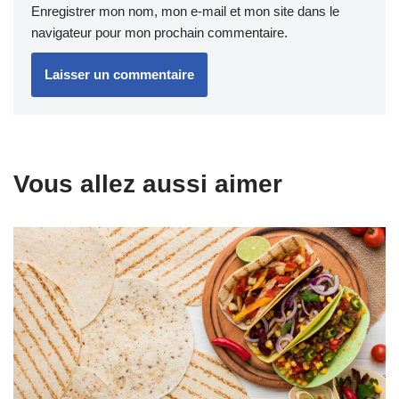
Enregistrer mon nom, mon e-mail et mon site dans le
navigateur pour mon prochain commentaire.
Vous allez aussi aimer