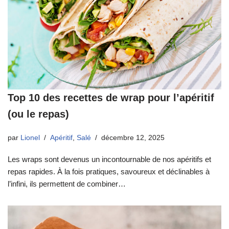
Top 10 des recettes de wrap pour l’apéritif
(ou le repas)
par
Lionel
Apéritif
,
Salé
décembre 12, 2025
Les wraps sont devenus un incontournable de nos apéritifs et
repas rapides. À la fois pratiques, savoureux et déclinables à
l’infini, ils permettent de combiner…