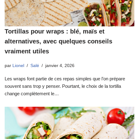
Tortillas pour wraps : blé, maïs et
alternatives, avec quelques conseils
vraiment utiles
par
Lionel
Salé
janvier 4, 2026
Les wraps font partie de ces repas simples que l’on prépare
souvent sans trop y penser. Pourtant, le choix de la tortilla
change complètement le…