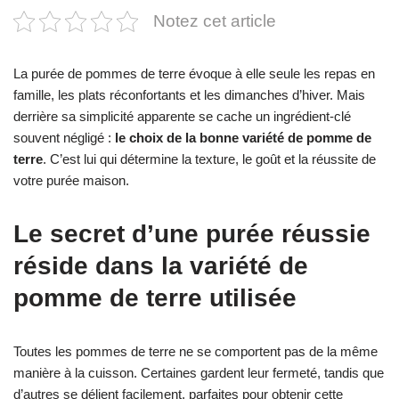
Notez cet article
La purée de pommes de terre évoque à elle seule les repas en
famille, les plats réconfortants et les dimanches d’hiver. Mais
derrière sa simplicité apparente se cache un ingrédient-clé
souvent négligé :
le choix de la bonne variété de pomme de
terre
. C’est lui qui détermine la texture, le goût et la réussite de
votre purée maison.
Le secret d’une purée réussie
réside dans la variété de
pomme de terre utilisée
Toutes les pommes de terre ne se comportent pas de la même
manière à la cuisson. Certaines gardent leur fermeté, tandis que
d’autres se délient facilement, parfaites pour obtenir cette