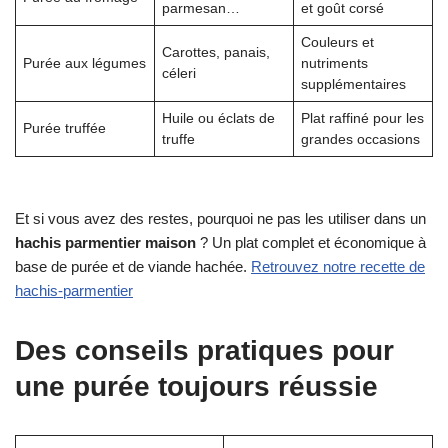
parmesan…
et goût corsé
Couleurs et
Carottes, panais,
Purée aux légumes
nutriments
céleri
supplémentaires
Huile ou éclats de
Plat raffiné pour les
Purée truffée
truffe
grandes occasions
Et si vous avez des restes, pourquoi ne pas les utiliser dans un
hachis parmentier maison
? Un plat complet et économique à
base de purée et de viande hachée.
Retrouvez notre recette de
hachis-parmentier
Des conseils pratiques pour
une purée toujours réussie