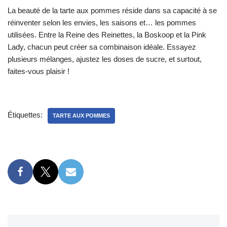
La beauté de la tarte aux pommes réside dans sa capacité à se
réinventer selon les envies, les saisons et… les pommes
utilisées. Entre la Reine des Reinettes, la Boskoop et la Pink
Lady, chacun peut créer sa combinaison idéale. Essayez
plusieurs mélanges, ajustez les doses de sucre, et surtout,
faites-vous plaisir !
Étiquettes:
TARTE AUX POMMES