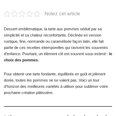
Notez cet article
Dessert emblématique, la tarte aux pommes séduit par sa
simplicité et sa chaleur réconfortante. Déclinée en version
rustique, fine, normande ou caramélisée façon tatin, elle fait
partie de ces recettes intemporelles qui ravivent les souvenirs
d’enfance. Pourtant, un élément clé est souvent sous-estimé :
le
choix des pommes
.
Pour obtenir une tarte fondante, équilibrée en goût et joliment
dorée, toutes les pommes ne se valent pas. Voici un tour
d’horizon des meilleures variétés à utiliser pour sublimer votre
prochaine création pâtissière.