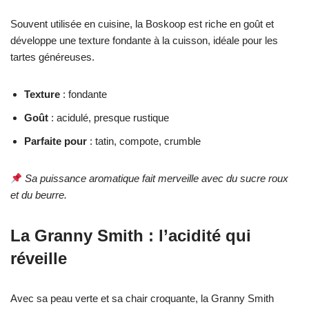
Souvent utilisée en cuisine, la Boskoop est riche en goût et
développe une texture fondante à la cuisson, idéale pour les
tartes généreuses.
Texture
: fondante
Goût
: acidulé, presque rustique
Parfaite pour
: tatin, compote, crumble
Sa puissance aromatique fait merveille avec du sucre roux
et du beurre.
La Granny Smith : l’acidité qui
réveille
Avec sa peau verte et sa chair croquante, la Granny Smith