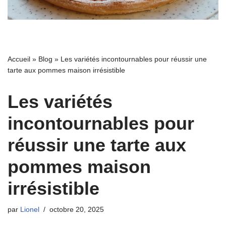
Accueil
»
Blog
»
Les variétés incontournables pour réussir une
tarte aux pommes maison irrésistible
Les variétés
incontournables pour
réussir une tarte aux
pommes maison
irrésistible
par
Lionel
octobre 20, 2025