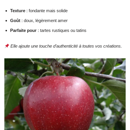
Texture
: fondante mais solide
Goût
: doux, légèrement amer
Parfaite pour
: tartes rustiques ou tatins
Elle ajoute une touche d’authenticité à toutes vos créations.