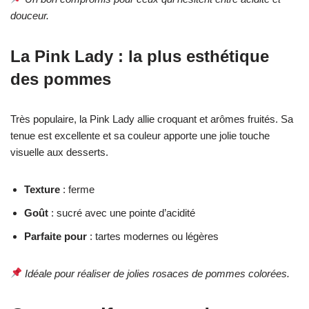
douceur.
La Pink Lady : la plus esthétique
des pommes
Très populaire, la Pink Lady allie croquant et arômes fruités. Sa
tenue est excellente et sa couleur apporte une jolie touche
visuelle aux desserts.
Texture
: ferme
Goût
: sucré avec une pointe d’acidité
Parfaite pour
: tartes modernes ou légères
Idéale pour réaliser de jolies rosaces de pommes colorées.