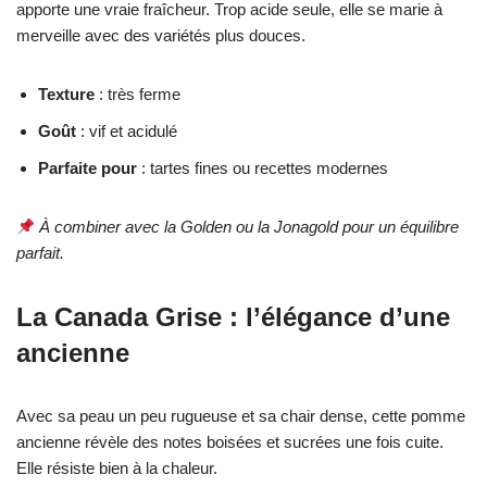
apporte une vraie fraîcheur. Trop acide seule, elle se marie à
merveille avec des variétés plus douces.
Texture
: très ferme
Goût
: vif et acidulé
Parfaite pour
: tartes fines ou recettes modernes
À combiner avec la Golden ou la Jonagold pour un équilibre
parfait.
La Canada Grise : l’élégance d’une
ancienne
Avec sa peau un peu rugueuse et sa chair dense, cette pomme
ancienne révèle des notes boisées et sucrées une fois cuite.
Elle résiste bien à la chaleur.