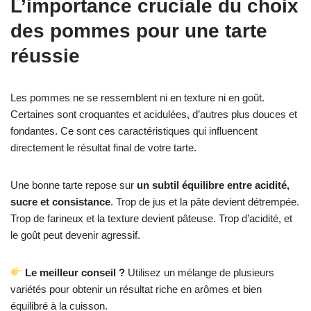
L’importance cruciale du choix
des pommes pour une tarte
réussie
Les pommes ne se ressemblent ni en texture ni en goût.
Certaines sont croquantes et acidulées, d’autres plus douces et
fondantes. Ce sont ces caractéristiques qui influencent
directement le résultat final de votre tarte.
Une bonne tarte repose sur
un subtil équilibre entre acidité,
sucre et consistance
. Trop de jus et la pâte devient détrempée.
Trop de farineux et la texture devient pâteuse. Trop d’acidité, et
le goût peut devenir agressif.
Le meilleur conseil ?
Utilisez un mélange de plusieurs
variétés pour obtenir un résultat riche en arômes et bien
équilibré à la cuisson.