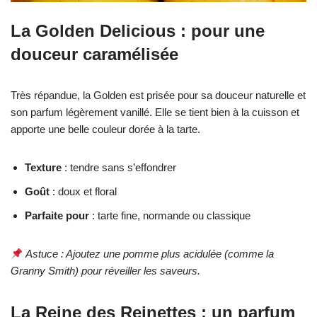
La Golden Delicious : pour une
douceur caramélisée
Très répandue, la Golden est prisée pour sa douceur naturelle et
son parfum légèrement vanillé. Elle se tient bien à la cuisson et
apporte une belle couleur dorée à la tarte.
Texture
: tendre sans s’effondrer
Goût
: doux et floral
Parfaite pour
: tarte fine, normande ou classique
Astuce : Ajoutez une pomme plus acidulée (comme la
Granny Smith) pour réveiller les saveurs.
La Reine des Reinettes : un parfum