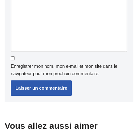
Enregistrer mon nom, mon e-mail et mon site dans le
navigateur pour mon prochain commentaire.
Vous allez aussi aimer