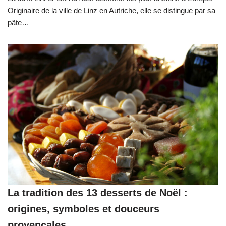
Originaire de la ville de Linz en Autriche, elle se distingue par sa
pâte…
La tradition des 13 desserts de Noël :
origines, symboles et douceurs
provençales