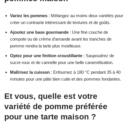
Variez les pommes
: Mélangez au moins deux variétés pour
créer un contraste intéressant de textures et de goûts.
Ajoutez une base gourmande
: Une fine couche de
compote ou de crème d’amande avant les tranches de
pomme rendra la tarte plus moelleuse.
Optez pour une finition croustillante
: Saupoudrez de
sucre roux et de cannelle pour une belle caramélisation.
Maîtrisez la cuisson
: Enfournez à 180 °C pendant 35 à 40
minutes pour une pâte bien cuite et des pommes fondantes.
Et vous, quelle est votre
variété de pomme préférée
pour une tarte maison ?