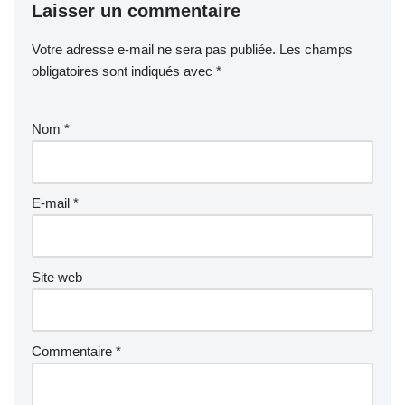
Laisser un commentaire
Votre adresse e-mail ne sera pas publiée.
Les champs
obligatoires sont indiqués avec
*
Nom
*
E-mail
*
Site web
Commentaire
*