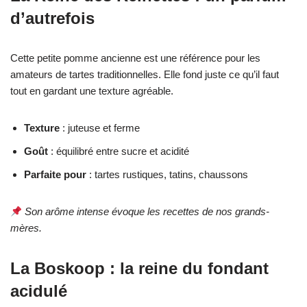
d’autrefois
Cette petite pomme ancienne est une référence pour les
amateurs de tartes traditionnelles. Elle fond juste ce qu’il faut
tout en gardant une texture agréable.
Texture
: juteuse et ferme
Goût
: équilibré entre sucre et acidité
Parfaite pour
: tartes rustiques, tatins, chaussons
Son arôme intense évoque les recettes de nos grands-
mères.
La Boskoop : la reine du fondant
acidulé