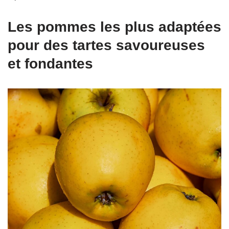
Les pommes les plus adaptées
pour des tartes savoureuses
et fondantes